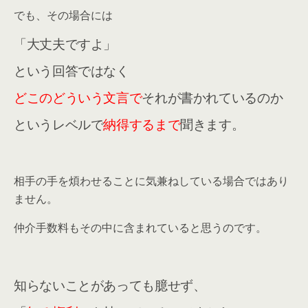
でも、その場合には
「大丈夫ですよ」
という回答ではなく
どこのどういう文言で
それが書かれているのか
というレベルで
納得するまで
聞きます。
相手の手を煩わせることに気兼ねしている場合ではあり
ません。
仲介手数料もその中に含まれていると思うのです。
知らないことがあっても臆せず、