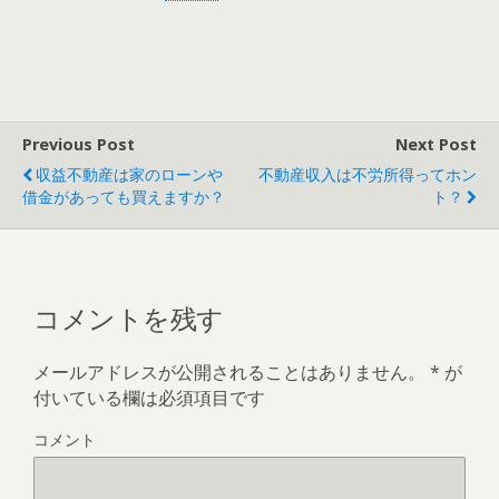
Previous Post
Next Post
収益不動産は家のローンや
不動産収入は不労所得ってホン
借金があっても買えますか？
ト？
コメントを残す
メールアドレスが公開されることはありません。
*
が
付いている欄は必須項目です
コメント