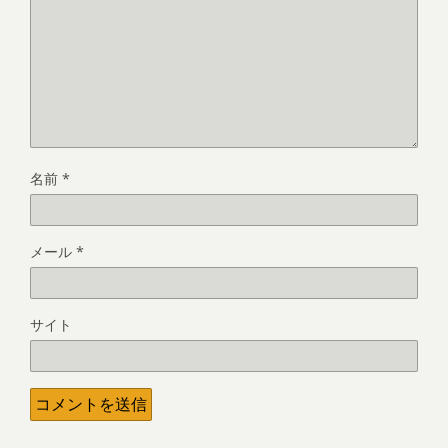
名前
*
メール
*
サイト