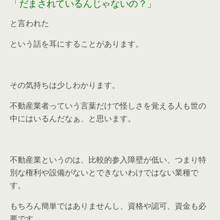
「だまされているんじゃないの？」
と言われた
という話を耳にすることがあります。
その気持ちは少しわかります。
不動産業者っていう言葉だけで怪しさを覚える人も世の
中にはいるんだなぁ、と思います。
不動産業というのは、比較的参入障壁が低い、つまり特
別な権利や設備がないとできないわけではない業種で
す。
もちろん簡単ではありませんし、資格や認可、資金も必
要です。